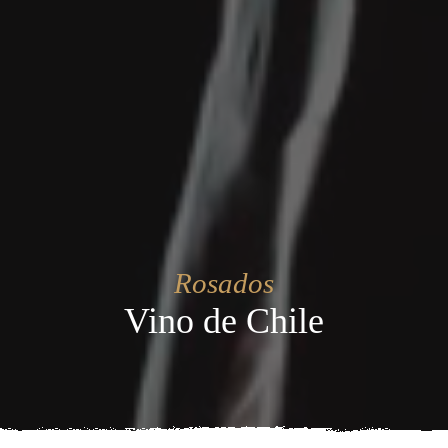
Rosados
Vino de Chile