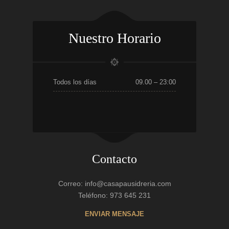
Nuestro Horario
Todos los días
09.00 – 23:00
Contacto
Correo: info@casapausidreria.com
Teléfono: 973 645 231
ENVIAR MENSAJE