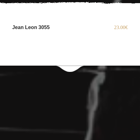
Jean Leon 3055
23.00€